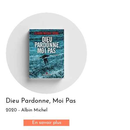
Dieu Pardonne, Moi Pas
2020 - Albin Michel
En savoir plus