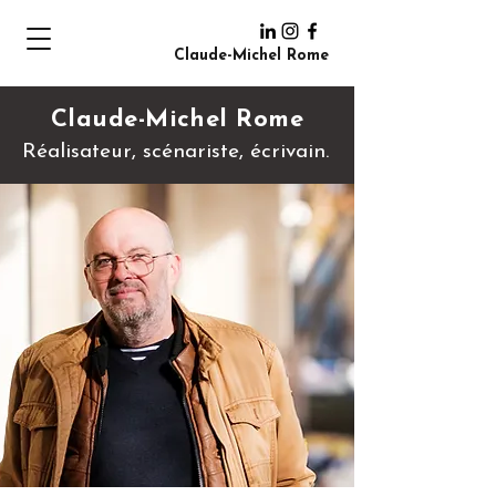
Claude-Michel Rome
Claude-Michel Rome
Réalisateur, scénariste, écrivain.