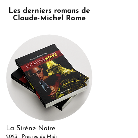
Les derniers
de
romans
Claude-Michel Rome
La Sirène Noire
2023 - Presses du Midi