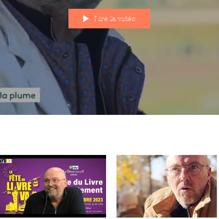
Lire la vidéo