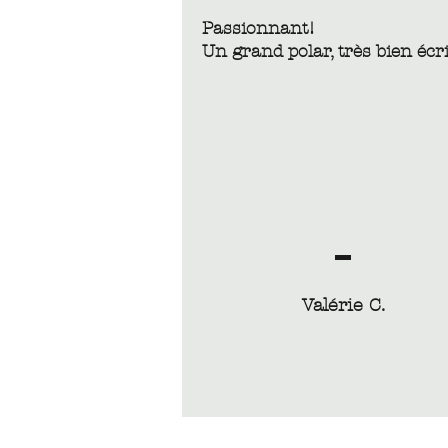
Passionnant!
Un grand polar, très bien écri
Valérie C.