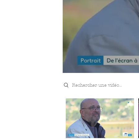
Search videos