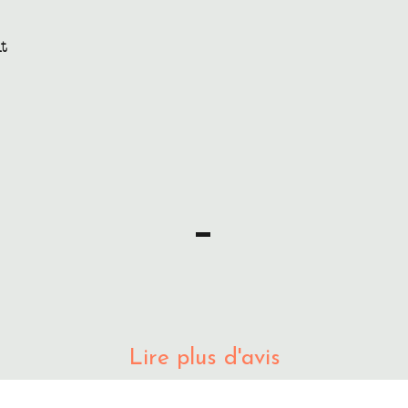
t
Lire plus d'avis