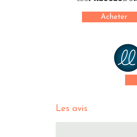
Acheter
Les avis